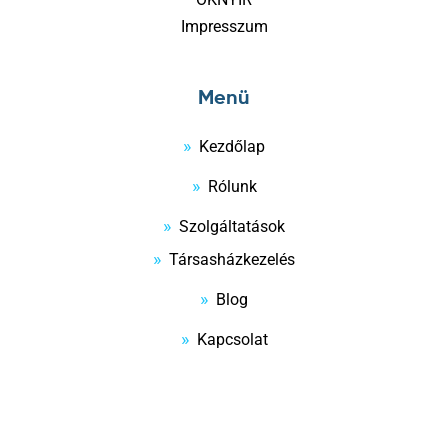
Impresszum
Menü
Kezdőlap
Rólunk
Szolgáltatások
Társasházkezelés
Blog
Kapcsolat