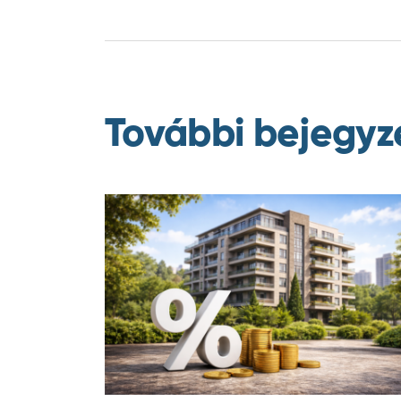
További bejegyz